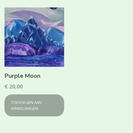
Purple Moon
€
20,00
TOEVOEGEN AAN
WINKELWAGEN