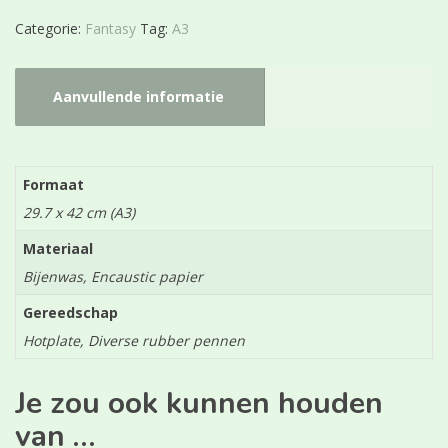
Categorie:
Fantasy
Tag:
A3
Aanvullende informatie
Formaat
29.7 x 42 cm (A3)
Materiaal
Bijenwas, Encaustic papier
Gereedschap
Hotplate, Diverse rubber pennen
Je zou ook kunnen houden
van …